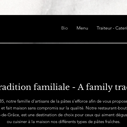
Bio
Menu
Traiteur - Cater
radition familiale - A family tra
5, notre famille d'artisans de la pâtes s'efforce afin de vous propo
 et fait maison sans compromis sur la qualité. Notre restaurant-bouti
e-Grâce, est une destination de choix pour ceux qui aiment dégus
ou cuisiner à la maison nos différents types de pâtes fraîches.