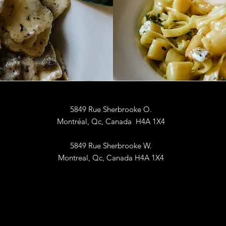
5849 Rue Sherbrooke O.
Montréal, Qc, Canada H4A 1X4
5849 Rue Sherbrooke W.
Montreal, Qc, Canada H4A 1X4