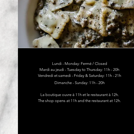
Lundi - Monday: Fermé / Closed
Mardi au jeudi - Tuesday to Thursday: 11h - 20h
Vendredi et samedi - Friday & Saturday: 11h - 21h
Dimanche - Sunday: 11h - 20h
La boutique ouvre à 11h et le restaurant à 12h.
The shop opens at 11h and the restaurant at 12h.