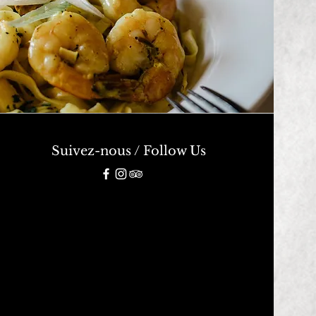
Suivez-nous / Follow Us